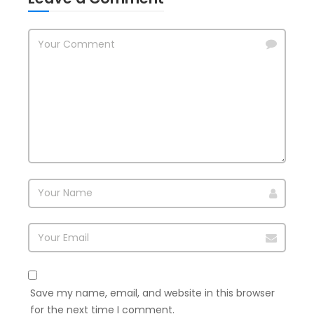
Save my name, email, and website in this browser
for the next time I comment.