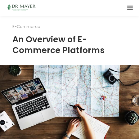
E-Commerce
An Overview of E-
Commerce Platforms