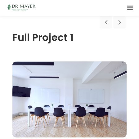
Full Project 1