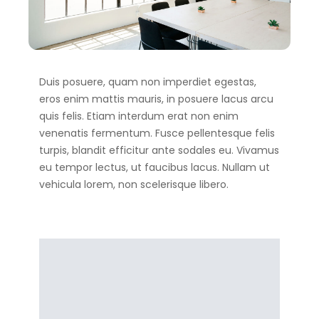
Duis posuere, quam non imperdiet egestas,
eros enim mattis mauris, in posuere lacus arcu
quis felis. Etiam interdum erat non enim
venenatis fermentum. Fusce pellentesque felis
turpis, blandit efficitur ante sodales eu. Vivamus
eu tempor lectus, ut faucibus lacus. Nullam ut
vehicula lorem, non scelerisque libero.